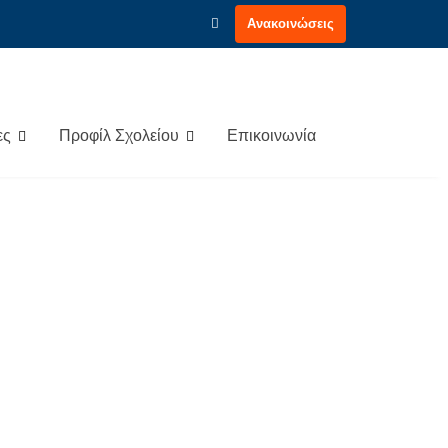
Ανακοινώσεις
ες
Προφίλ Σχολείου
Επικοινωνία